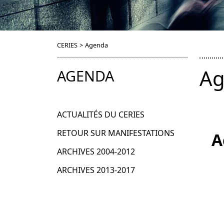
CERIES
>
Agenda
Ag
AGENDA
ACTUALITÉS DU CERIES
RETOUR SUR MANIFESTATIONS
A
ARCHIVES 2004-2012
ARCHIVES 2013-2017