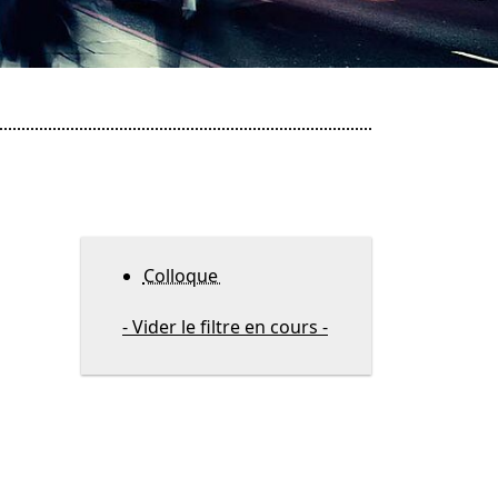
Colloque
- Vider le filtre en cours -