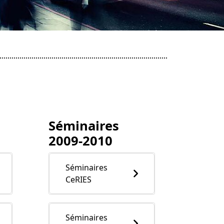
Séminaires
2009-2010
Séminaires
CeRIES
Séminaires