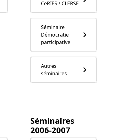
CeRIES / CLERSE
Séminaire
Démocratie
participative
Autres
séminaires
Séminaires
2006-2007