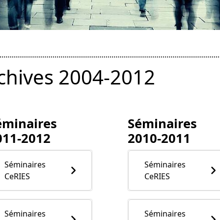
chives 2004-2012
éminaires
Séminaires
011-2012
2010-2011
Séminaires
Séminaires
CeRIES
CeRIES
Séminaires
Séminaires