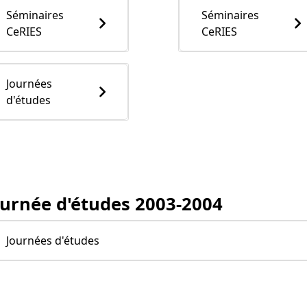
Séminaires
Séminaires
CeRIES
CeRIES
Journées
d'études
ournée d'études 2003-2004
Journées d'études