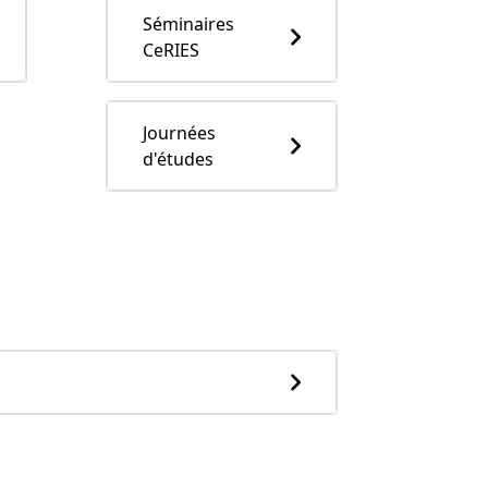
Séminaires
CeRIES
Journées
d'études