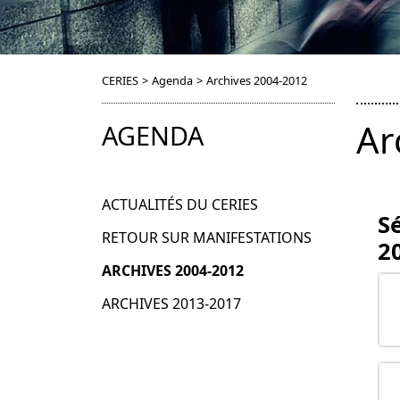
CERIES
>
Agenda
>
Archives 2004-2012
Ar
AGENDA
ACTUALITÉS DU CERIES
S
RETOUR SUR MANIFESTATIONS
2
ARCHIVES 2004-2012
ARCHIVES 2013-2017