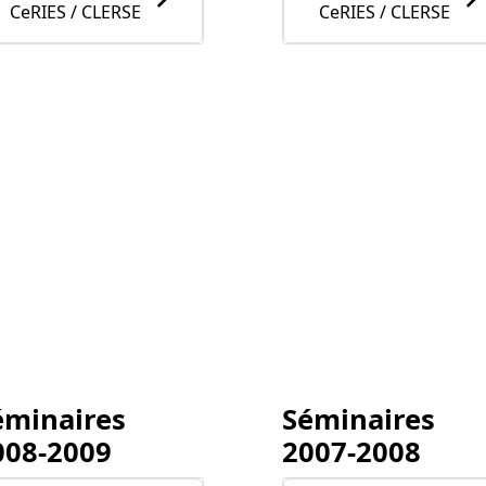
CeRIES / CLERSE
CeRIES / CLERSE
éminaires
Séminaires
008-2009
2007-2008