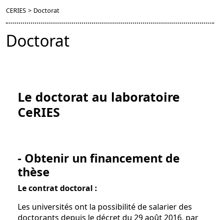
CERIES
>
Doctorat
Doctorat
Le doctorat au laboratoire
CeRIES
- Obtenir un financement de
thèse
Le contrat doctoral :
Les universités ont la possibilité de salarier des
doctorants depuis le décret du 29 août 2016, par