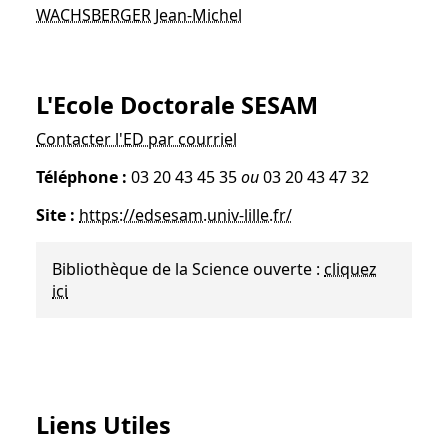
WACHSBERGER Jean-Michel
L'Ecole Doctorale SESAM
Contacter l'ED par courriel
Téléphone :
03 20 43 45 35
ou
03 20 43 47 32
Site :
https://edsesam.univ-lille.fr/
Bibliothèque de la Science ouverte :
cliquez
ici
Liens Utiles