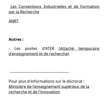
Les Conventions Industrielles et de Formation
par la Recherche
ANRT
Autres :
- Les postes d'ATER
(Attaché temporaire
d'enseignement et de recherche)
.
-------------------------------------------------
Pour plus d'informations sur le doctorat :
Ministère de l'enseignement supérieur, de la
recherche et de l'innovation.