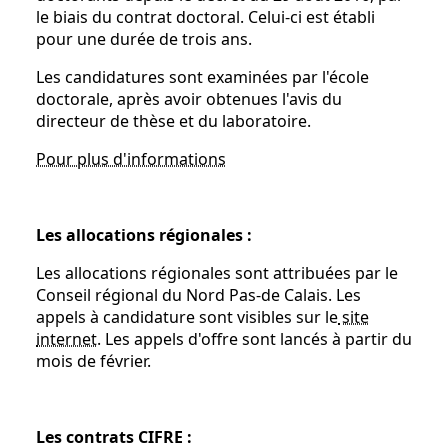
le biais du contrat doctoral. Celui-ci est établi
pour une durée de trois ans.
Les candidatures sont examinées par l'école
doctorale, après avoir obtenues l'avis du
directeur de thèse et du laboratoire.
Pour plus d'informations
Les allocations régionales :
Les allocations régionales sont attribuées par le
Conseil régional du Nord Pas-de Calais. Les
appels à candidature sont visibles sur le
site
internet
. Les appels d'offre sont lancés à partir du
mois de février.
Les contrats CIFRE :