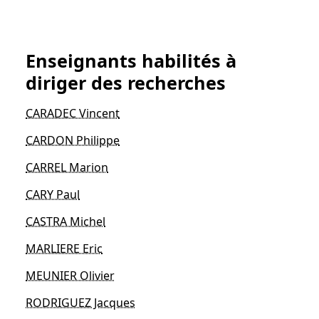
Enseignants habilités à
diriger des recherches
CARADEC Vincent
CARDON Philippe
CARREL Marion
CARY Paul
CASTRA Michel
MARLIERE Eric
MEUNIER Olivier
RODRIGUEZ Jacques