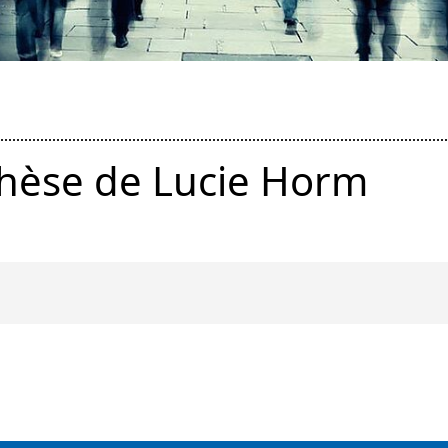
hèse de Lucie Horm