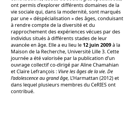
ont permis d’explorer différents domaines de la
vie sociale qui, dans la modernité, sont marqués
par une « déspécialisation » des âges, conduisant
à rendre compte de la diversité et du
rapprochement des expériences vécues par des
individus situés à différents stades de leur
avancée en âge. Elle a eu lieu le
12 juin 2009
à la
Maison de la Recherche, Université Lille 3. Cette
journée a été valorisée par la publication d’un
ouvrage collectif co-dirigé par Aline Chamahian
et Claire Lefrançois :
Vivre les âges de la vie. De
l’adolescence au grand âge,
L’Harmattan (2012)
et
dans lequel plusieurs membres du CeRIES ont
contribué.