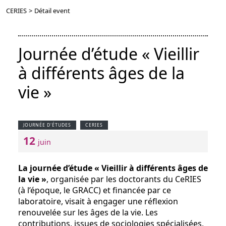
CERIES
>
Détail event
Journée d’étude « Vieillir
à différents âges de la
vie »
JOURNÉE D'ÉTUDES
CERIES
12
juin
La journée d’étude « Vieillir à différents âges de
la vie »
, organisée par les doctorants du CeRIES
(à l’époque, le GRACC) et financée par ce
laboratoire, visait à engager une réflexion
renouvelée sur les âges de la vie. Les
contributions, issues de sociologies spécialisées,