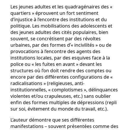
Les jeunes adultes et les quadragénaires des «
quartiers » éprouvent un fort sentiment
d’injustice à l’encontre des institutions et du
politique. Les mobilisations des adolescents et
des jeunes adultes des cités populaires, bien
souvent, se concrétisent par des révoltes
urbaines, par des formes d’« incivilités » ou de
provocations à l’encontre des agents des
institutions locales, par des esquives face à la
police ou « les fuites en avant » devant les
structures où l’on doit rendre des comptes ou
encore par des différentes configurations de «
radicalisations » (religieuses, anti-
institutionnelles, « complotismes », délinquances
violentes et/ou crapuleuses, etc.) sans oublier
enfin des formes multiples de dépressions (repli
sur soi, évitement du monde du travail, etc.).
L’auteur démontre que ses différentes
manifestations – souvent présentées comme des