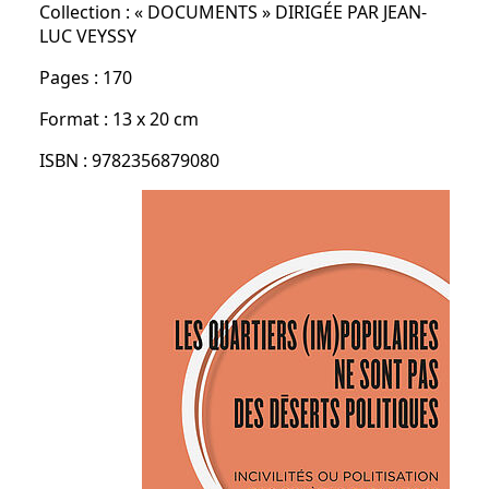
Collection : « DOCUMENTS » DIRIGÉE PAR JEAN-
LUC VEYSSY
Pages : 170
Format : 13 x 20 cm
ISBN : 9782356879080