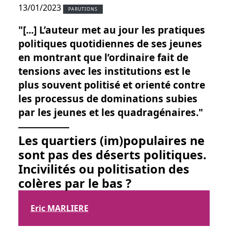
13/01/2023
PARUTIONS
"[...] L’auteur met au jour les pratiques
politiques quotidiennes de ses jeunes
en montrant que l’ordinaire fait de
tensions avec les institutions est le
plus souvent politisé et orienté contre
les processus de dominations subies
par les jeunes et les quadragénaires."
Les quartiers (im)populaires ne
sont pas des déserts politiques.
Incivilités ou politisation des
colères par le bas ?
Eric MARLIERE