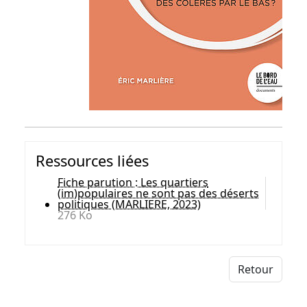
Ressources liées
Fiche parution : Les quartiers
(im)populaires ne sont pas des déserts
politiques (MARLIERE, 2023)
276 Ko
Retour