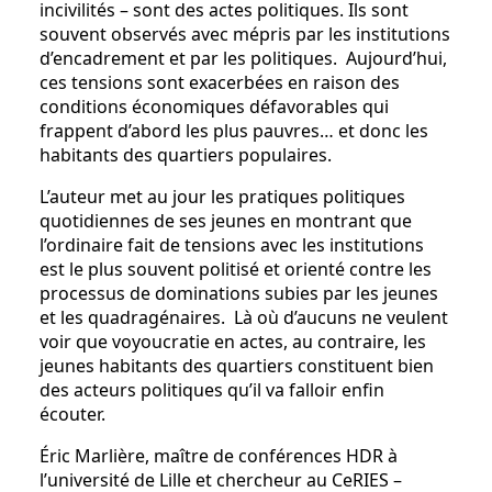
incivilités – sont des actes politiques. Ils sont
souvent observés avec mépris par les institutions
d’encadrement et par les politiques. Aujourd’hui,
ces tensions sont exacerbées en raison des
conditions économiques défavorables qui
frappent d’abord les plus pauvres… et donc les
habitants des quartiers populaires.
L’auteur met au jour les pratiques politiques
quotidiennes de ses jeunes en montrant que
l’ordinaire fait de tensions avec les institutions
est le plus souvent politisé et orienté contre les
processus de dominations subies par les jeunes
et les quadragénaires. Là où d’aucuns ne veulent
voir que voyoucratie en actes, au contraire, les
jeunes habitants des quartiers constituent bien
des acteurs politiques qu’il va falloir enfin
écouter.
Éric Marlière, maître de conférences HDR à
l’université de Lille et chercheur au CeRIES –