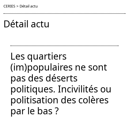
CERIES
>
Détail actu
Détail actu
Les quartiers
(im)populaires ne sont
pas des déserts
politiques. Incivilités ou
politisation des colères
par le bas ?