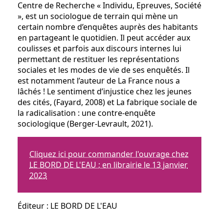
Centre de Recherche « Individu, Epreuves, Société
», est un sociologue de terrain qui mène un
certain nombre d’enquêtes auprès des habitants
en partageant le quotidien. Il peut accéder aux
coulisses et parfois aux discours internes lui
permettant de restituer les représentations
sociales et les modes de vie de ses enquêtés. Il
est notamment l’auteur de La France nous a
lâchés ! Le sentiment d’injustice chez les jeunes
des cités, (Fayard, 2008) et La fabrique sociale de
la radicalisation : une contre-enquête
sociologique (Berger-Levrault, 2021).
Cliquez ici pour commander l'ouvrage chez
LE BORD DE L'EAU ; en librairie le 13 janvier
2023
Éditeur : LE BORD DE L'EAU