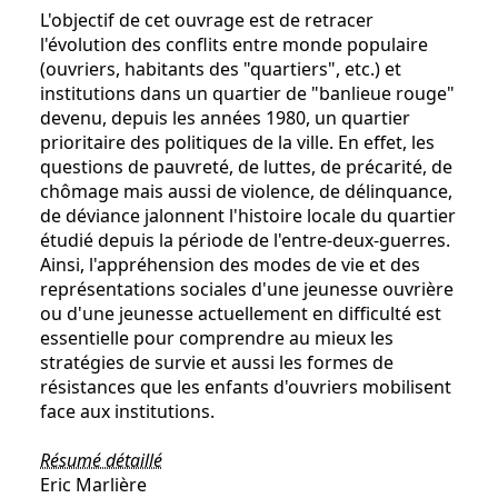
L'objectif de cet ouvrage est de retracer
l'évolution des conflits entre monde populaire
(ouvriers, habitants des "quartiers", etc.) et
institutions dans un quartier de "banlieue rouge"
devenu, depuis les années 1980, un quartier
prioritaire des politiques de la ville. En effet, les
questions de pauvreté, de luttes, de précarité, de
chômage mais aussi de violence, de délinquance,
de déviance jalonnent l'histoire locale du quartier
étudié depuis la période de l'entre-deux-guerres.
Ainsi, l'appréhension des modes de vie et des
représentations sociales d'une jeunesse ouvrière
ou d'une jeunesse actuellement en difficulté est
essentielle pour comprendre au mieux les
stratégies de survie et aussi les formes de
résistances que les enfants d'ouvriers mobilisent
face aux institutions.
Résumé détaillé
Eric Marlière