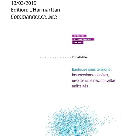
13/03/2019
Edition: L'Harmarttan
Commander ce livre